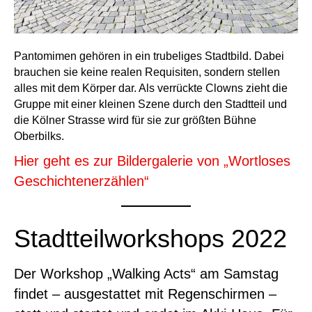
Pantomimen gehören in ein trubeliges Stadtbild. Dabei
brauchen sie keine realen Requisiten, sondern stellen
alles mit dem Körper dar. Als verrückte Clowns zieht die
Gruppe mit einer kleinen Szene durch den Stadtteil und
die Kölner Strasse wird für sie zur größten Bühne
Oberbilks.
Hier geht es zur Bildergalerie von „Wortloses
Geschichtenerzählen“
Stadtteilworkshops 2022
Der Workshop „Walking Acts“ am Samstag
findet – ausgestattet mit Regenschirmen –