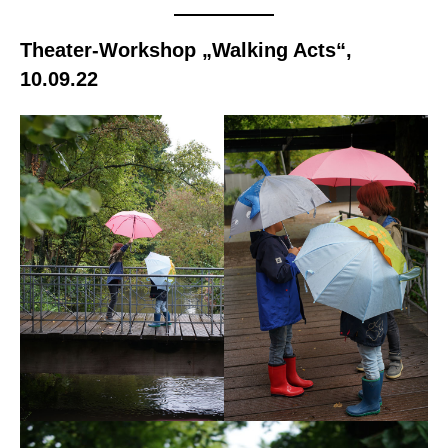
Theater-Workshop „Walking Acts“,
10.09.22