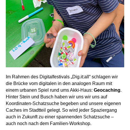
Im Rahmen des Digitalfestivals „Dig.it:all“ schlagen wir
die Brücke vom digitalen in den analogen Raum mit
einem urbanen Spiel rund ums Akki-Haus:
Geocaching
.
Hinter Stein und Busch haben wir uns wir uns auf
Koordinaten-Schatzsuche begeben und unsere eigenen
Caches im Stadtteil gelegt. So wird jeder Spaziergang
auch in Zukunft zu einer spannenden Schatzsuche –
auch noch nach dem Familien-Workshop.