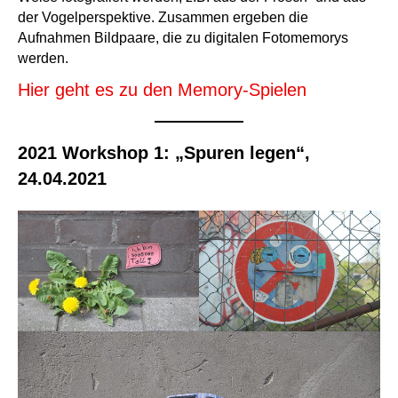
der Vogelperspektive. Zusammen ergeben die
Aufnahmen Bildpaare, die zu digitalen Fotomemorys
werden.
Hier geht es zu den Memory-Spielen
2021 Workshop 1: „Spuren legen“,
24.04.2021