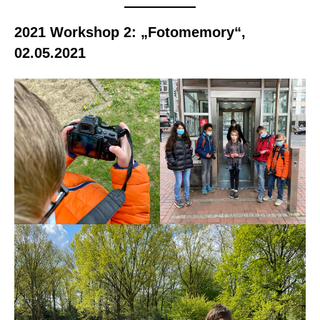
2021 Workshop 2: „Fotomemory“,
02.05.2021