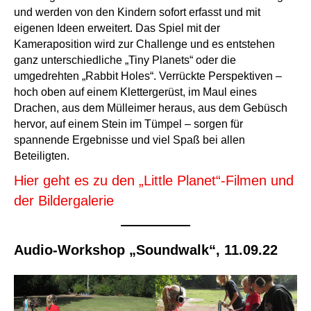
und werden von den Kindern sofort erfasst und mit
eigenen Ideen erweitert. Das Spiel mit der
Kameraposition wird zur Challenge und es entstehen
ganz unterschiedliche „Tiny Planets“ oder die
umgedrehten „Rabbit Holes“. Verrückte Perspektiven –
hoch oben auf einem Klettergerüst, im Maul eines
Drachen, aus dem Mülleimer heraus, aus dem Gebüsch
hervor, auf einem Stein im Tümpel – sorgen für
spannende Ergebnisse und viel Spaß bei allen
Beteiligten.
Hier geht es zu den „Little Planet“-Filmen und
der Bildergalerie
Audio-Workshop „Soundwalk“, 11.09.22