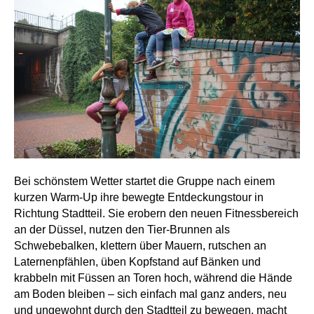
Bei schönstem Wetter startet die Gruppe nach einem
kurzen Warm-Up ihre bewegte Entdeckungstour in
Richtung Stadtteil. Sie erobern den neuen Fitnessbereich
an der Düssel, nutzen den Tier-Brunnen als
Schwebebalken, klettern über Mauern, rutschen an
Laternenpfählen, üben Kopfstand auf Bänken und
krabbeln mit Füssen an Toren hoch, während die Hände
am Boden bleiben – sich einfach mal ganz anders, neu
und ungewohnt durch den Stadtteil zu bewegen, macht