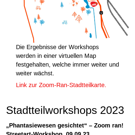
Die Ergebnisse der Workshops
werden in einer virtuellen Map
festgehalten, welche immer weiter und
weiter wächst.
Link zur Zoom-Ran-Stadtteilkarte.
Stadtteilworkshops 2023
„Phantasiewesen gesichtet“ – Zoom ran!
Streetart-Workshop, 09.09.23