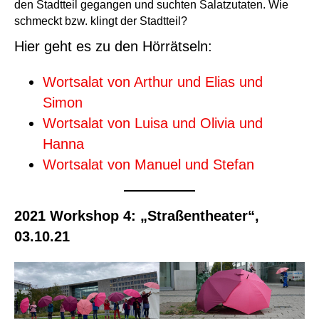
den Stadtteil gegangen und suchten Salatzutaten. Wie
schmeckt bzw. klingt der Stadtteil?
Hier geht es zu den Hörrätseln:
Wortsalat von Arthur und Elias und
Simon
Wortsalat von Luisa und Olivia und
Hanna
Wortsalat von Manuel und Stefan
2021 Workshop 4: „Straßentheater“,
03.10.21