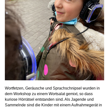
Wortfetzen, Geräusche und Sprachschnipsel wurden in
dem Workshop zu einem Wortsalat gemixt, so dass
kuriose Hörrätsel entstanden sind. Als Jagende und
Sammelnde sind die Kinder mit einem Aufnahmegerät in