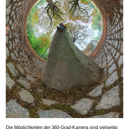
Die Möglichkeiten der 360-Grad-Kamera sind vielseitig