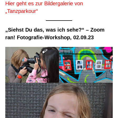
Hier geht es zur Bildergalerie von
„Tanzparkour“
„Siehst Du das, was ich sehe?“ – Zoom
ran! Fotografie-Workshop, 02.09.23