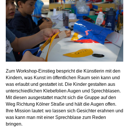
Zum Workshop-Einstieg bespricht die Künstlerin mit den
Kindern, was Kunst im öffentlichen Raum sein kann und
was erlaubt und gestattet ist. Die Kinder gestalten aus
unterschiedlichen Klebefolien Augen und Sprechblasen.
Mit diesen ausgestattet macht sich die Gruppe auf den
Weg Richtung Kölner Straße und hält die Augen offen.
Ihre Mission lautet: wo lassen sich Gesichter erahnen und
was kann man mit einer Sprechblase zum Reden
bringen.