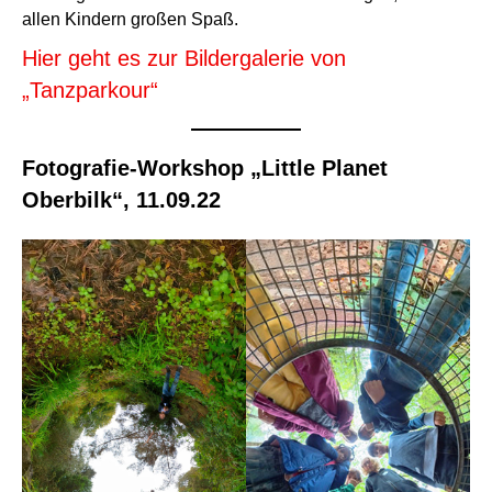
allen Kindern großen Spaß.
Hier geht es zur Bildergalerie von
„Tanzparkour“
Fotografie-Workshop „Little Planet
Oberbilk“, 11.09.22