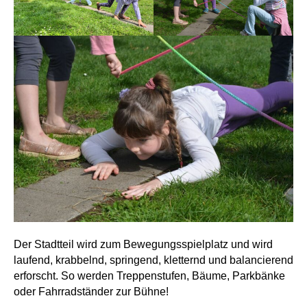
Der Stadtteil wird zum Bewegungsspielplatz und wird
laufend, krabbelnd, springend, kletternd und balancierend
erforscht. So werden Treppenstufen, Bäume, Parkbänke
oder Fahrradständer zur Bühne!