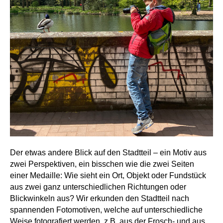
Der etwas andere Blick auf den Stadtteil – ein Motiv aus
zwei Perspektiven, ein bisschen wie die zwei Seiten
einer Medaille: Wie sieht ein Ort, Objekt oder Fundstück
aus zwei ganz unterschiedlichen Richtungen oder
Blickwinkeln aus? Wir erkunden den Stadtteil nach
spannenden Fotomotiven, welche auf unterschiedliche
Weise fotografiert werden, z.B. aus der Frosch- und aus