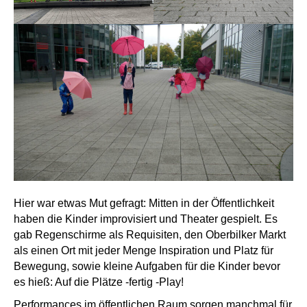
Hier war etwas Mut gefragt: Mitten in der Öffentlichkeit
haben die Kinder improvisiert und Theater gespielt. Es
gab Regenschirme als Requisiten, den Oberbilker Markt
als einen Ort mit jeder Menge Inspiration und Platz für
Bewegung, sowie kleine Aufgaben für die Kinder bevor
es hieß: Auf die Plätze -fertig -Play!
Performances im öffentlichen Raum sorgen manchmal für