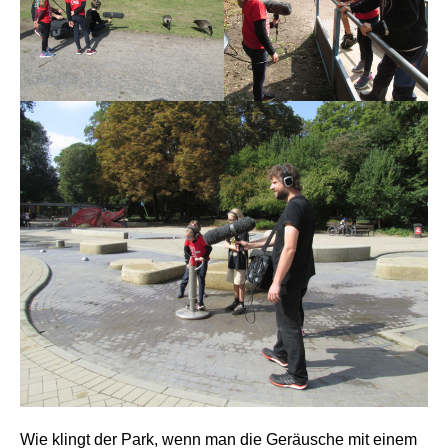
Wie klingt der Park, wenn man die Geräusche mit einem