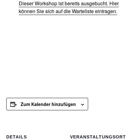
Dieser Workshop ist bereits ausgebucht. Hier
können Sie sich auf die Warteliste eintragen.
Zum Kalender hinzufügen
DETAILS
VERANSTALTUNGSORT