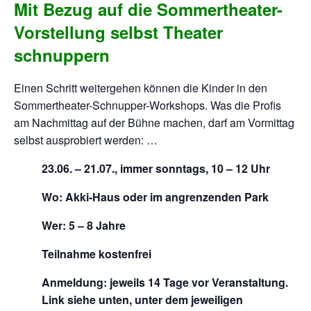
Mit Bezug auf die Sommertheater-
Vorstellung selbst Theater
schnuppern
Einen Schritt weitergehen können die Kinder in den
Sommertheater-Schnupper-Workshops. Was die Profis
am Nachmittag auf der Bühne machen, darf am Vormittag
selbst ausprobiert werden: …
23.06. – 21.07., immer sonntags, 10 – 12 Uhr
Wo: Akki-Haus oder im angrenzenden Park
Wer: 5 – 8 Jahre
Teilnahme kostenfrei
Anmeldung: jeweils 14 Tage vor Veranstaltung.
Link siehe unten, unter dem jeweiligen