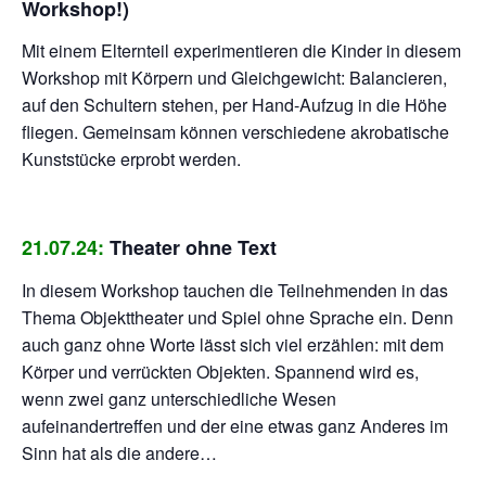
Workshop!)
Mit einem Elternteil experimentieren die Kinder in diesem
Workshop mit Körpern und Gleichgewicht: Balancieren,
auf den Schultern stehen, per Hand-Aufzug in die Höhe
fliegen. Gemeinsam können verschiedene akrobatische
Kunststücke erprobt werden.
21.07.24:
Theater ohne Text
In diesem Workshop tauchen die Teilnehmenden in das
Thema Objekttheater und Spiel ohne Sprache ein. Denn
auch ganz ohne Worte lässt sich viel erzählen: mit dem
Körper und verrückten Objekten. Spannend wird es,
wenn zwei ganz unterschiedliche Wesen
aufeinandertreffen und der eine etwas ganz Anderes im
Sinn hat als die andere…