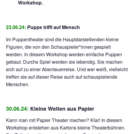
Workshop.
23.06.24:
Puppe trifft auf Mensch
Im Puppentheater sind die Hauptdarstellenden kleine
Figuren, die von den Schauspieler*innen gespielt
werden. In diesem Workshop werden einfache Puppen
gebaut. Durchs Spiel werden sie lebendig. Sie machen
sich auf zu einer Abenteuerreise. Und wer weiß, vielleicht
treffen sie auf dieser Reise auch auf schauspielende
Menschen.
30.06.24:
Kleine Welten aus Papier
Kann man mit Papier Theater machen? Klar! In diesem
Workshop entstehen aus Kartons kleine Theaterbühnen.