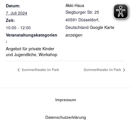
Akki-Haus
Datum:
Siegburger Str. 25
7. Juli 2024
40591 Düsseldorf
,
Zeit:
Deutschland
Google Karte
10:00 - 12:00
Veranstaltungskategorien
anzeigen
:
Angebot für private Kinder
und Jugendliche
,
Workshop
Sommertheater im Park
Sommertheater im Park
Impressum
Datenschutzerklärung