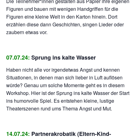
Die Teilnehmer*innen gestalten aus Papier ihre eigenen
Figuren und bauen mit wenigen Handgriffen für die
Figuren eine kleine Welt in den Karton hinein. Dort
erzählen diese dann Geschichten, singen Lieder oder
zaubern etwas vor.
07.07.24:
Sprung ins kalte Wasser
Haben nicht alle vor irgendetwas Angst und kennen
Situationen, in denen man sich lieber in Luft auflösen
würde? Genau um solche Momente geht es in diesem
Workshop. Hier ist der Sprung ins kalte Wasser der Start
ins humorvolle Spiel. Es entstehen kleine, lustige
Theaterszenen rund ums Thema Angst und Mut.
14.07.24:
Partnerakrobatik (Eltern-Kind-