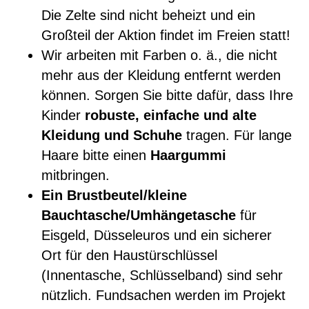
Die Zelte sind nicht beheizt und ein
Großteil der Aktion findet im Freien statt!
Wir arbeiten mit Farben o. ä., die nicht
mehr aus der Kleidung entfernt werden
können. Sorgen Sie bitte dafür, dass Ihre
Kinder
robuste, einfache und alte
Kleidung und Schuhe
tragen. Für lange
Haare bitte einen
Haargummi
mitbringen.
Ein Brustbeutel/kleine
Bauchtasche/Umhängetasche
für
Eisgeld, Düsseleuros und ein sicherer
Ort für den Haustürschlüssel
(Innentasche, Schlüsselband) sind sehr
nützlich. Fundsachen werden im Projekt