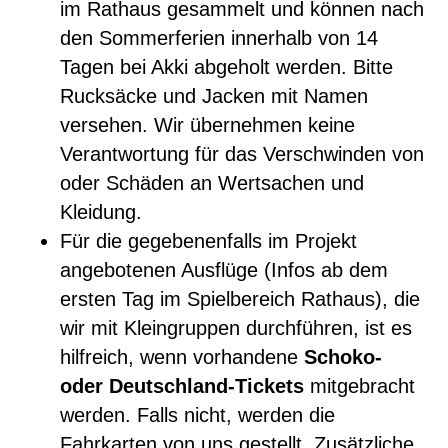
im Rathaus gesammelt und können nach
den Sommerferien innerhalb von 14
Tagen bei Akki abgeholt werden. Bitte
Rucksäcke und Jacken mit Namen
versehen. Wir übernehmen keine
Verantwortung für das Verschwinden von
oder Schäden an Wertsachen und
Kleidung.
Für die gegebenenfalls im Projekt
angebotenen Ausflüge (Infos ab dem
ersten Tag im Spielbereich Rathaus), die
wir mit Kleingruppen durchführen, ist es
hilfreich, wenn vorhandene
Schoko-
oder Deutschland-Tickets
mitgebracht
werden. Falls nicht, werden die
Fahrkarten von uns gestellt. Zusätzliche