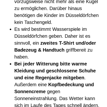
vorzugsweise nicht mehr als eine Kugel
zu ermöglichen. Darüber hinaus
benötigen die Kinder im Düsseldörfchen
kein Taschengeld.
Es wird bestimmt Wasserspiele im
Düsseldörfchen geben. Daher ist es
sinnvoll, ein
zweites T-Shirt und/oder
Badezeug & Handtuch
griffbereit zu
haben.
Bei jeder Witterung bitte warme
Kleidung und geschlossene Schuhe
und eine Regenjacke mitgeben
.
Außerdem eine
Kopfbedeckung und
Sonnencreme
gegen
Sonneneinstrahlung. Das Wetter kann
sich im Laufe des Tages schnell ändern.