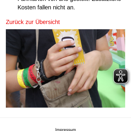
Kosten fallen nicht an.
Zurück zur Übersicht
Impressum