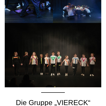
Die Gruppe „VIERECK“