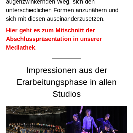
augenzwinkernden Weg, sich den
unterschiedlichen Formen anzunähern und
sich mit diesen auseinanderzusetzen.
Hier geht es zum Mitschnitt der
Abschlusspräsentation in unserer
Mediathek
.
Impressionen aus der
Erarbeitungsphase in allen
Studios