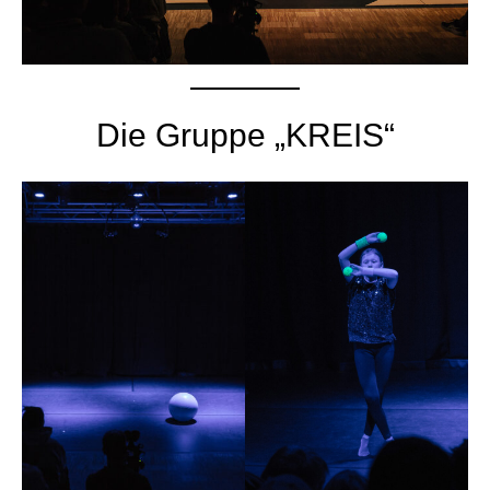
Die Gruppe „KREIS“