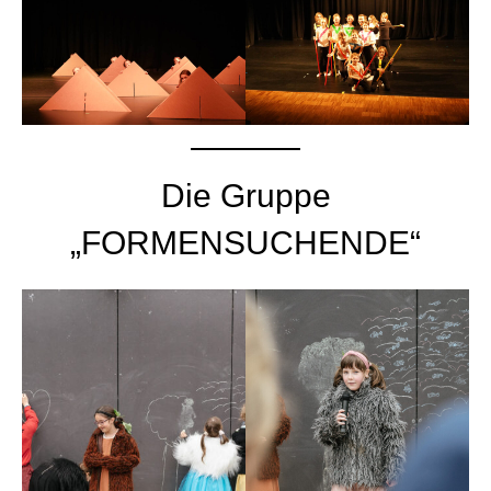
Die Gruppe
„FORMENSUCHENDE“