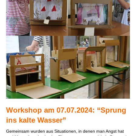
Workshop am 07.07.2024: “Sprung
ins kalte Wasser”
Gemeinsam wurden aus Situationen, in denen man Angst hat