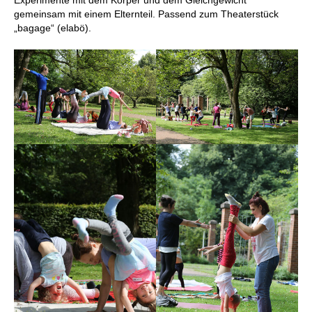
gemeinsam mit einem Elternteil. Passend zum Theaterstück
„bagage“ (elabö).