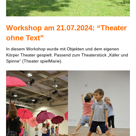
Workshop am 21.07.2024: “Theater
ohne Text”
In diesem Workshop wurde mit Objekten und dem eigenen
Körper Theater gespielt. Passend zum Theaterstück „Käfer und
Spinne“ (Theater spielMarie).