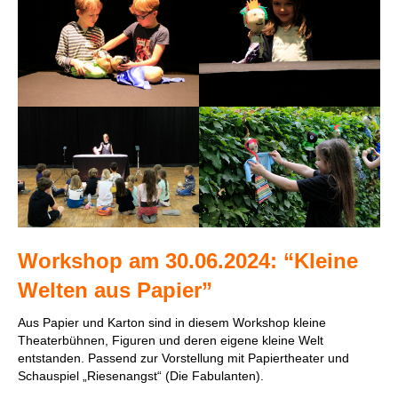
Workshop am 30.06.2024: “Kleine
Welten aus Papier”
Aus Papier und Karton sind in diesem Workshop kleine
Theaterbühnen, Figuren und deren eigene kleine Welt
entstanden. Passend zur Vorstellung mit Papiertheater und
Schauspiel „Riesenangst“ (Die Fabulanten).