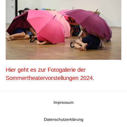
Hier geht es zur Fotogalerie der
Sommertheatervorstellungen 2024.
Impressum
Datenschutzerklärung