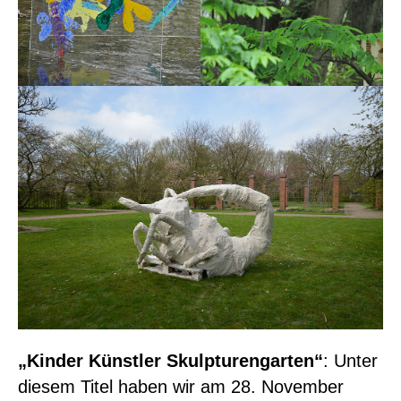
„Kinder Künstler Skulpturengarten“
: Unter
diesem Titel haben wir am 28. November