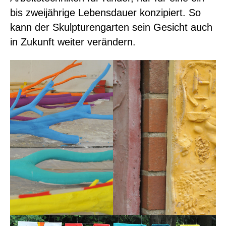
bis zweijährige Lebensdauer konzipiert. So
kann der Skulpturengarten sein Gesicht auch
in Zukunft weiter verändern.