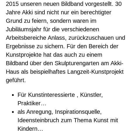
2015 unseren neuen Bildband vorgestellt. 30
Jahre Akki sind nicht nur ein berechtigter
Grund zu feiern, sondern waren im
Jubiläumsjahr für die verschiedenen
Arbeitsbereiche Anlass, zurückzuschauen und
Ergebnisse zu sichern. Für den Bereich der
Kunstprojekte hat das auch zu einem
Bildband über den Skulpturengarten am Akki-
Haus als beispielhaftes Langzeit-Kunstprojekt
geführt.
Für Kunstinteressierte , Künstler,
Praktiker…
als Anregung, Inspirationsquelle,
Ideensteinbruch zum Thema Kunst mit
Kindern…