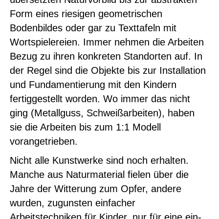
Form eines riesigen geometrischen
Bodenbildes oder gar zu Texttafeln mit
Wortspielereien. Immer nehmen die Arbeiten
Bezug zu ihren konkreten Standorten auf. In
der Regel sind die Objekte bis zur Installation
und Fundamentierung mit den Kindern
fertiggestellt worden. Wo immer das nicht
ging (Metallguss, Schweißarbeiten), haben
sie die Arbeiten bis zum 1:1 Modell
vorangetrieben.
Nicht alle Kunstwerke sind noch erhalten.
Manche aus Naturmaterial fielen über die
Jahre der Witterung zum Opfer, andere
wurden, zugunsten einfacher
Arbeitstechniken für Kinder, nur für eine ein-