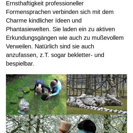
Ernsthaftigkeit professioneller
Formensprachen verbinden sich mit dem
Charme kindlicher Ideen und
Phantasiewelten. Sie laden ein zu aktiven
Erkundungsgängen wie auch zu mußevollem
Verweilen. Natürlich sind sie auch
anzufassen, z.T. sogar bekletter- und
bespielbar.