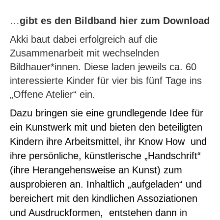
…
gibt es den Bildband hier zum Download
Akki baut dabei erfolgreich auf die
Zusammenarbeit mit wechselnden
Bildhauer*innen. Diese laden jeweils ca. 60
interessierte Kinder für vier bis fünf Tage ins
„Offene Atelier“ ein.
Dazu bringen sie eine grundlegende Idee für
ein Kunstwerk mit und bieten den beteiligten
Kindern ihre Arbeitsmittel, ihr Know How und
ihre persönliche, künstlerische „Handschrift“
(ihre Herangehensweise an Kunst) zum
ausprobieren an. Inhaltlich „aufgeladen“ und
bereichert mit den kindlichen Assoziationen
und Ausdruckformen, entstehen dann in