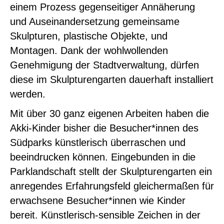
einem Prozess gegenseitiger Annäherung
und Auseinandersetzung gemeinsame
Skulpturen, plastische Objekte, und
Montagen. Dank der wohlwollenden
Genehmigung der Stadtverwaltung, dürfen
diese im Skulpturengarten dauerhaft installiert
werden.
Mit über 30 ganz eigenen Arbeiten haben die
Akki-Kinder bisher die Besucher*innen des
Südparks künstlerisch überraschen und
beeindrucken können. Eingebunden in die
Parklandschaft stellt der Skulpturengarten ein
anregendes Erfahrungsfeld gleichermaßen für
erwachsene Besucher*innen wie Kinder
bereit. Künstlerisch-sensible Zeichen in der