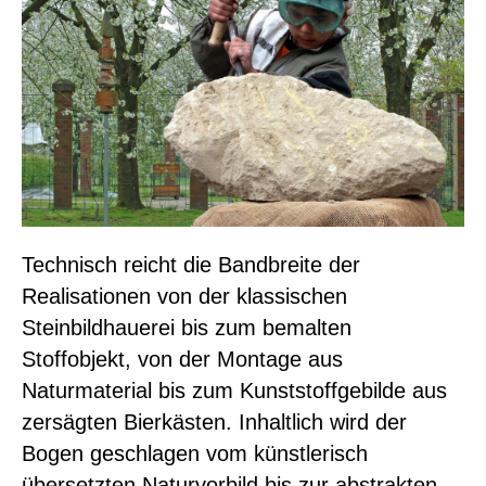
Technisch reicht die Bandbreite der
Realisationen von der klassischen
Steinbildhauerei bis zum bemalten
Stoffobjekt, von der Montage aus
Naturmaterial bis zum Kunststoffgebilde aus
zersägten Bierkästen. Inhaltlich wird der
Bogen geschlagen vom künstlerisch
übersetzten Naturvorbild bis zur abstrakten