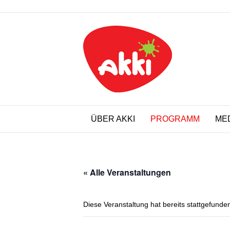
ÜBER AKKI
PROGRAMM
ME
« Alle Veranstaltungen
Diese Veranstaltung hat bereits stattgefunde