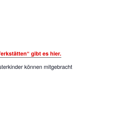
erkstätten“ gibt es hier.
sterkinder können mitgebracht