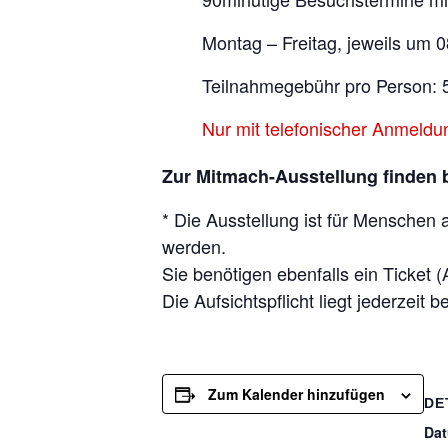
Montag – Freitag, jeweils um 0
Teilnahmegebühr pro Person: 5
Nur mit telefonischer Anmeldu
Zur Mitmach-Ausstellung finden 
* Die Ausstellung ist für Menschen
werden.
Sie benötigen ebenfalls ein Ticket
Die Aufsichtspflicht liegt jederzeit
Zum Kalender hinzufügen
DE
Da