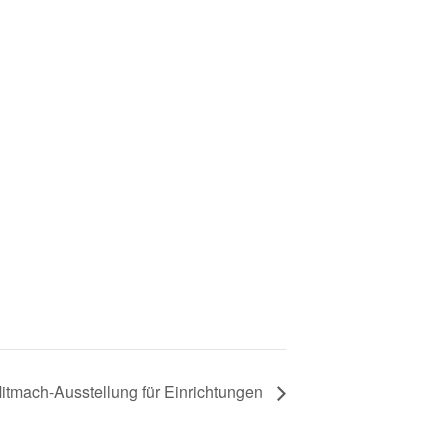
– Mitmach-Ausstellung für Einrichtungen