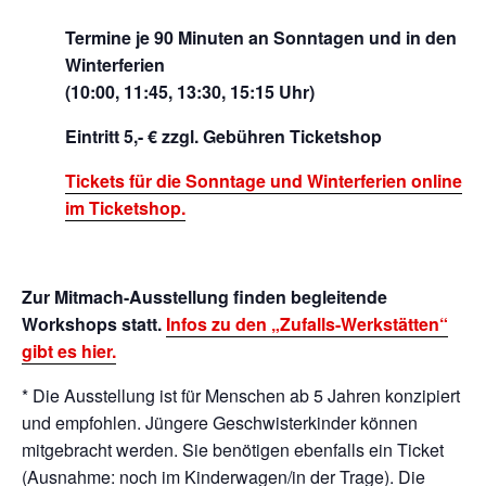
Termine je 90 Minuten an Sonntagen und in den
Winterferien
(10:00, 11:45, 13:30, 15:15 Uhr)
Eintritt 5,- € zzgl. Gebühren Ticketshop
Tickets für die Sonntage und Winterferien online
im Ticketshop.
Zur Mitmach-Ausstellung finden begleitende
Workshops statt.
Infos zu den „Zufalls-Werkstätten“
gibt es hier.
* Die Ausstellung ist für Menschen ab 5 Jahren konzipiert
und empfohlen. Jüngere Geschwisterkinder können
mitgebracht werden. Sie benötigen ebenfalls ein Ticket
(Ausnahme: noch im Kinderwagen/in der Trage). Die