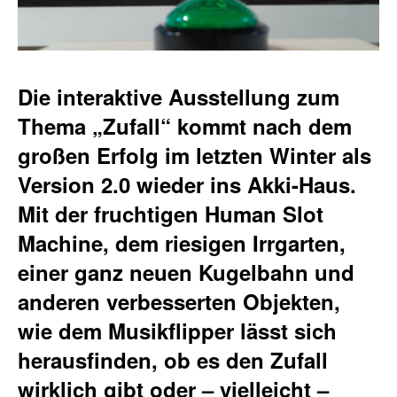
Die interaktive Ausstellung zum
Thema „Zufall“ kommt nach dem
großen Erfolg im letzten Winter als
Version 2.0 wieder ins Akki-Haus.
Mit der fruchtigen Human Slot
Machine, dem riesigen Irrgarten,
einer ganz neuen Kugelbahn und
anderen verbesserten Objekten,
wie dem Musikflipper lässt sich
herausfinden, ob es den Zufall
wirklich gibt oder – vielleicht –