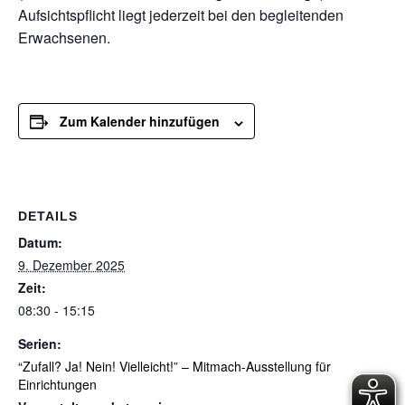
Aufsichtspflicht liegt jederzeit bei den begleitenden
Erwachsenen.
Zum Kalender hinzufügen
DETAILS
Datum:
9. Dezember 2025
Zeit:
08:30 - 15:15
Serien:
“Zufall? Ja! Nein! Vielleicht!” – Mitmach-Ausstellung für
Einrichtungen