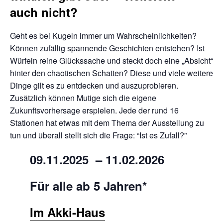
auch nicht?
Geht es bei Kugeln immer um Wahrscheinlichkeiten?
Können zufällig spannende Geschichten entstehen? Ist
Würfeln reine Glückssache und steckt doch eine „Absicht“
hinter den chaotischen Schatten? Diese und viele weitere
Dinge gilt es zu entdecken und auszuprobieren.
Zusätzlich können Mutige sich die eigene
Zukunftsvorhersage erspielen. Jede der rund 16
Stationen hat etwas mit dem Thema der Ausstellung zu
tun und überall stellt sich die Frage: “Ist es Zufall?”
09.11.2025 – 11.02.2026
Für alle ab 5 Jahren
*
Im Akki-Haus