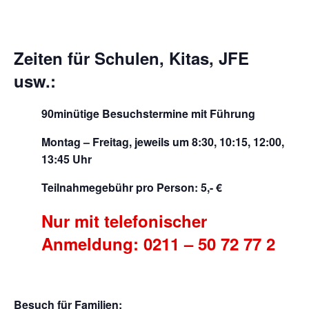
Zeiten für Schulen, Kitas, JFE
usw.:
90minütige Besuchstermine mit Führung
Montag – Freitag, jeweils um 8:30, 10:15, 12:00,
13:45 Uhr
Teilnahmegebühr pro Person: 5,- €
Nur mit telefonischer
Anmeldung: 0211 – 50 72 77 2
Besuch für Familien: