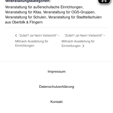
Veranstaltungskategorien:
Veranstaltung für außerschulische Einrichtungen
,
Veranstaltung für Kitas
,
Veranstaltung für OGS-Gruppen
,
Veranstaltung für Schulen
,
Veranstaltung für Stadtteilschulen
aus Oberbilk & Flingern
“Zufall? Ja! Nein! Vielleicht!” –
“Zufall? Ja! Nein! Vielleicht!” –
Mitmach-Ausstellung für
Mitmach-Ausstellung für
Einrichtungen
Einrichtungen
Impressum
Datenschutzerklärung
Kontakt