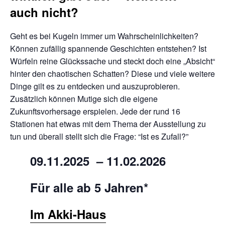
auch nicht?
Geht es bei Kugeln immer um Wahrscheinlichkeiten?
Können zufällig spannende Geschichten entstehen? Ist
Würfeln reine Glückssache und steckt doch eine „Absicht“
hinter den chaotischen Schatten? Diese und viele weitere
Dinge gilt es zu entdecken und auszuprobieren.
Zusätzlich können Mutige sich die eigene
Zukunftsvorhersage erspielen. Jede der rund 16
Stationen hat etwas mit dem Thema der Ausstellung zu
tun und überall stellt sich die Frage: “Ist es Zufall?”
09.11.2025 – 11.02.2026
Für alle ab 5 Jahren
*
Im Akki-Haus