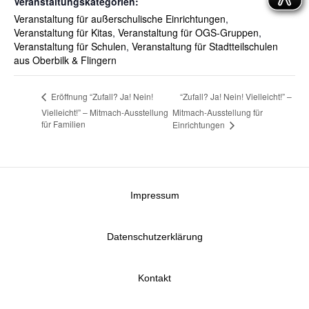
Veranstaltungskategorien:
Veranstaltung für außerschulische Einrichtungen
,
Veranstaltung für Kitas
,
Veranstaltung für OGS-Gruppen
,
Veranstaltung für Schulen
,
Veranstaltung für Stadtteilschulen
aus Oberbilk & Flingern
“Zufall? Ja! Nein! Vielleicht!” –
Eröffnung “Zufall? Ja! Nein!
Vielleicht!” – Mitmach-Ausstellung
Mitmach-Ausstellung für
für Familien
Einrichtungen
Impressum
Datenschutzerklärung
Kontakt