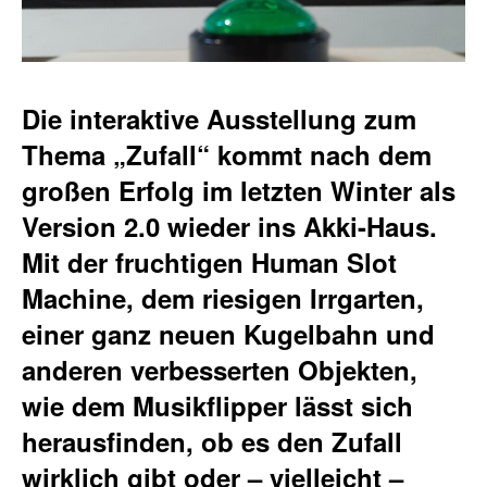
Die interaktive Ausstellung zum
Thema „Zufall“ kommt nach dem
großen Erfolg im letzten Winter als
Version 2.0 wieder ins Akki-Haus.
Mit der fruchtigen Human Slot
Machine, dem riesigen Irrgarten,
einer ganz neuen Kugelbahn und
anderen verbesserten Objekten,
wie dem Musikflipper lässt sich
herausfinden, ob es den Zufall
wirklich gibt oder – vielleicht –