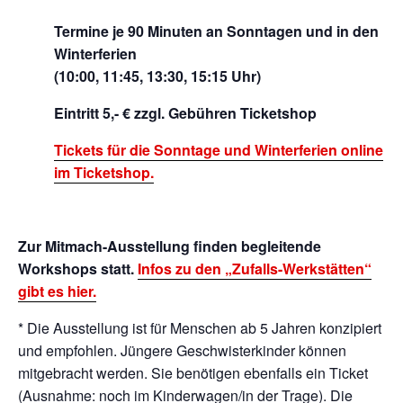
Termine je 90 Minuten an Sonntagen und in den
Winterferien
(10:00, 11:45, 13:30, 15:15 Uhr)
Eintritt 5,- € zzgl. Gebühren Ticketshop
Tickets für die Sonntage und Winterferien online
im Ticketshop.
Zur Mitmach-Ausstellung finden begleitende
Workshops statt.
Infos zu den „Zufalls-Werkstätten“
gibt es hier.
* Die Ausstellung ist für Menschen ab 5 Jahren konzipiert
und empfohlen. Jüngere Geschwisterkinder können
mitgebracht werden. Sie benötigen ebenfalls ein Ticket
(Ausnahme: noch im Kinderwagen/in der Trage). Die