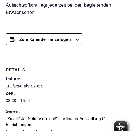
Aufsichtspflicht liegt jederzeit bei den begleitenden
Erwachsenen.
Zum Kalender hinzufügen
DETAILS
Datum:
10. November 2025
Zeit:
08:30 - 15:15
Serien:
“Zufall? Ja! Nein! Vielleicht!” – Mitmach-Ausstellung für
Einrichtungen