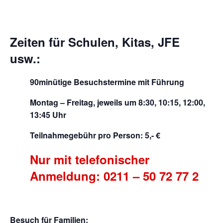
Zeiten für Schulen, Kitas, JFE
usw.:
90minütige Besuchstermine mit Führung
Montag – Freitag, jeweils um 8:30, 10:15, 12:00,
13:45 Uhr
Teilnahmegebühr pro Person: 5,- €
Nur mit telefonischer
Anmeldung: 0211 – 50 72 77 2
Besuch für Familien: