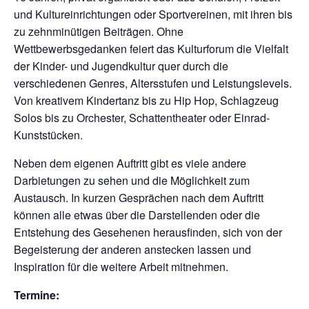
und Kultureinrichtungen oder Sportvereinen, mit ihren bis
zu zehnminütigen Beiträgen. Ohne
Wettbewerbsgedanken feiert das Kulturforum die Vielfalt
der Kinder- und Jugendkultur quer durch die
verschiedenen Genres, Altersstufen und Leistungslevels.
Von kreativem Kindertanz bis zu Hip Hop, Schlagzeug
Solos bis zu Orchester, Schattentheater oder Einrad-
Kunststücken.
Neben dem eigenen Auftritt gibt es viele andere
Darbietungen zu sehen und die Möglichkeit zum
Austausch. In kurzen Gesprächen nach dem Auftritt
können alle etwas über die Darstellenden oder die
Entstehung des Gesehenen herausfinden, sich von der
Begeisterung der anderen anstecken lassen und
Inspiration für die weitere Arbeit mitnehmen.
Termine: