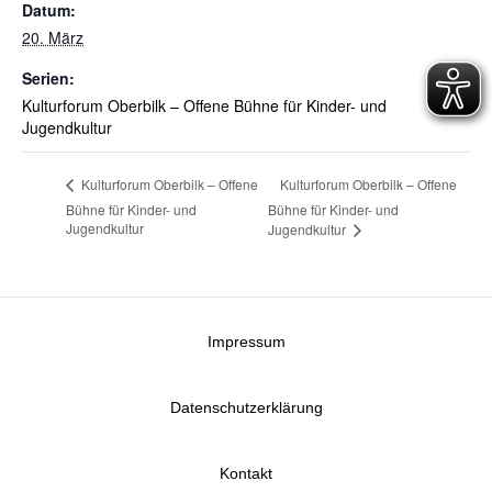
Datum:
20. März
Serien:
Kulturforum Oberbilk – Offene Bühne für Kinder- und
Jugendkultur
Kulturforum Oberbilk – Offene
Kulturforum Oberbilk – Offene
Bühne für Kinder- und
Bühne für Kinder- und
Jugendkultur
Jugendkultur
Impressum
Datenschutzerklärung
Kontakt