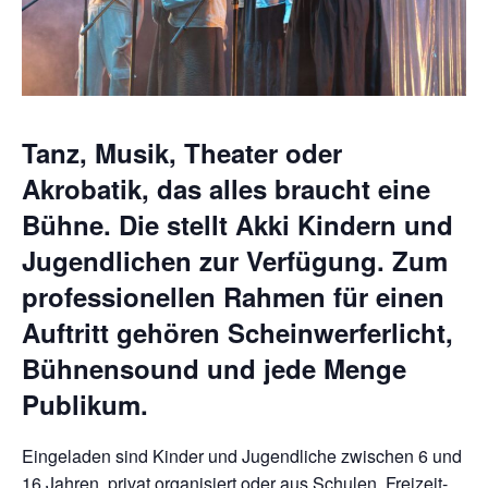
Tanz, Musik, Theater oder
Akrobatik, das alles braucht eine
Bühne. Die stellt Akki Kindern und
Jugendlichen zur Verfügung. Zum
professionellen Rahmen für einen
Auftritt gehören Scheinwerferlicht,
Bühnensound und jede Menge
Publikum.
Eingeladen sind Kinder und Jugendliche zwischen 6 und
16 Jahren, privat organisiert oder aus Schulen, Freizeit-