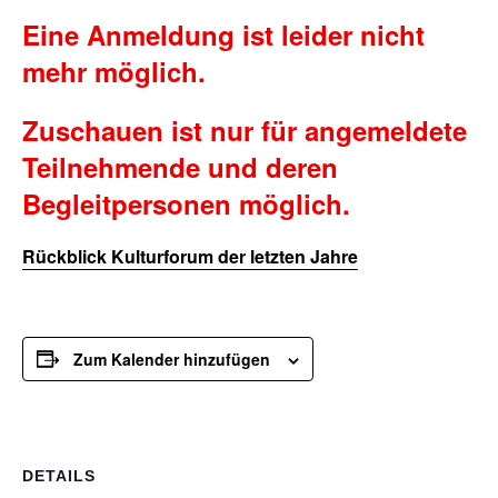
Eine Anmeldung ist leider nicht
mehr möglich.
Zuschauen ist nur für angemeldete
Teilnehmende und deren
Begleitpersonen möglich.
Rückblick Kulturforum der letzten Jahre
Zum Kalender hinzufügen
DETAILS