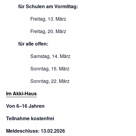
für Schulen am Vormittag:
Freitag, 13. März
Freitag, 20. März
für alle offen:
Samstag, 14. März
Sonntag, 15. März
Sonntag, 22. März
Im Akki-Haus
Von 6–16 Jahren
Teilnahme kostenfrei
Meldeschluss: 13.02.2026