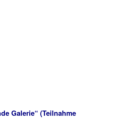
nde Galerie“ (Teilnahme