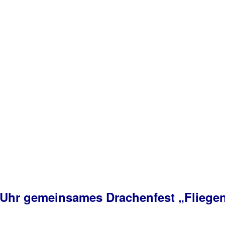
12 Uhr gemeinsames Drachenfest „Fliege