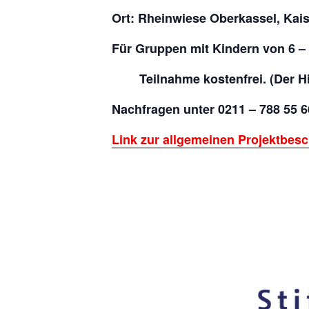
Ort: Rheinwiese Oberkassel, Kai
Für Gruppen mit Kindern von 6 –
Teilnahme kostenfrei.
(Der H
Nachfragen unter 0211 – 788 55 6
Link zur allgemeinen Projektbes