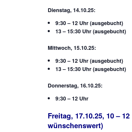
Dienstag, 14.10.25:
9:30 – 12 Uhr (ausgebucht)
13 – 15:30 Uhr (ausgebucht)
Mittwoch,
15.10.25:
9:30 – 12 Uhr (ausgebucht)
13 – 15:30 Uhr (ausgebucht)
Donnerstag,
16.10.25:
9:30 – 12 Uhr
Freitag, 17.10.25, 10 – 
wünschenswert)