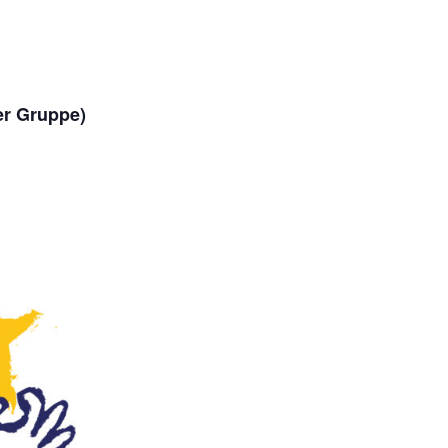
er Gruppe)