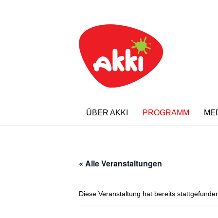
ÜBER AKKI
PROGRAMM
ME
« Alle Veranstaltungen
Diese Veranstaltung hat bereits stattgefunde