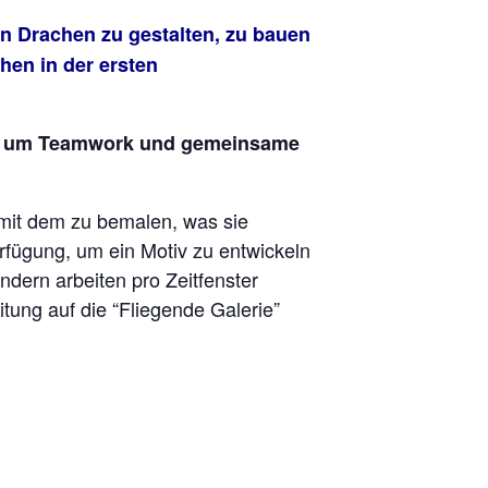
en Drachen zu gestalten, zu bauen
hen in der ersten
 es um Teamwork und gemeinsame
 mit dem zu bemalen, was sie
rfügung, um ein Motiv zu entwickeln
ndern arbeiten pro Zeitfenster
tung auf die “Fliegende Galerie”