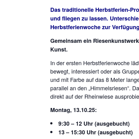
Das traditionelle Herbstferien-P
und fliegen zu lassen. Unterschi
Herbstferienwoche zur Verfügung
Gemeinsam ein Riesenkunstwerk 
Kunst.
In der ersten Herbstferienwoche lä
bewegt, interessiert oder als Grup
und mit Farbe auf das 8 Meter lange
parallel an den „Himmelsriesen“. Da
direkt auf der Rheinwiese ausprobie
Montag, 13.10.25:
9:30 – 12 Uhr (ausgebucht)
13 – 15:30 Uhr (ausgebucht)