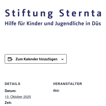
Zum Kalender hinzufügen
DETAILS
VERANSTALTER
Akki
Datum:
13. Oktober 2025
Zeit: