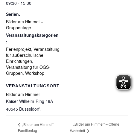
09:30 - 15:30
Serien:
Bilder am Himmel –
Gruppentage
Veranstaltungskategorien
:
Ferienprojekt
,
Veranstaltung
für außerschulische
Einrichtungen
,
Veranstaltung für OGS-
Gruppen
,
Workshop
VERANSTALTUNGSORT
Bilder am Himmel
Kaiser-Wilhelm-Ring 46A
40545 Düsseldorf
,
„Bilder am Himmel“ – Offene
„Bilder am Himmel“ –
Familientag
Werkstatt