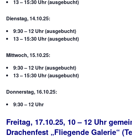
13 – 15:30 Uhr (ausgebucht)
Dienstag, 14.10.25:
9:30 – 12 Uhr (ausgebucht)
13 – 15:30 Uhr (ausgebucht)
Mittwoch,
15.10.25:
9:30 – 12 Uhr (ausgebucht)
13 – 15:30 Uhr (ausgebucht)
Donnerstag,
16.10.25:
9:30 – 12 Uhr
Freitag, 17.10.25, 10 – 12 Uhr gemei
Drachenfest „Fliegende Galerie“ (Te