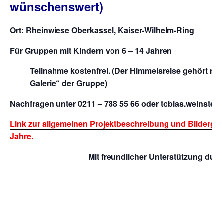
wünschenswert)
Ort: Rheinwiese Oberkassel, Kaiser-Wilhelm-Ring
Für Gruppen mit Kindern von 6 – 14 Jahren
Teilnahme kostenfrei.
(Der Himmelsreise gehört na
Galerie“ der Gruppe)
Nachfragen unter 0211 – 788 55 66 oder tobias.weinstei
Link zur allgemeinen Projektbeschreibung und Bilderga
Jahre.
Mit freundlicher Unterstützung durc