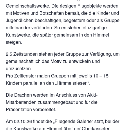
Gemeinschaftswerke. Die riesigen Flugobjekte werden
mit Motiven und Botschaften bemalt, die die Kinder und
Jugendlichen beschäftigen, begeistern oder als Gruppe
miteinander verbinden. So entstehen einzigartige
Kunstwerke, die später gemeinsam in den Himmel
steigen.
2,5 Zeitstunden stehen jeder Gruppe zur Verfügung, um
gemeinschaftlich das Motiv zu entwickeln und
umzusetzen.
Pro Zeitfenster malen Gruppen mit jeweils 10 – 15
Kindern parallel an den „Himmelsriesen“.
Die Drachen werden im Anschluss von Akki-
Mitarbeitenden zusammengebaut und für die
Präsentation vorbereitet.
Am 02.10.26 findet die „Fliegende Galerie“ statt, bei der
die Kunstwerke am Himmel über der Oberkasseler