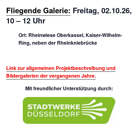
Fliegende Galerie:
Freitag, 02.10.26,
10 – 12 Uhr
Ort: Rheinwiese Oberkassel, Kaiser-Wilhelm-
Ring, neben der Rheinkniebrücke
Link zur allgemeinen Projektbeschreibung und
Bildergalerien der vergangenen Jahre.
Mit freundlicher Unterstützung durch: