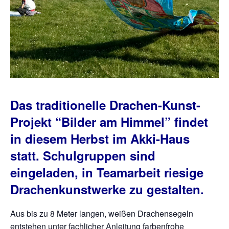
Das traditionelle Drachen-Kunst-
Projekt “Bilder am Himmel” findet
in diesem Herbst im Akki-Haus
statt.
Schulgruppen sind
eingeladen, in Teamarbeit riesige
Drachenkunstwerke zu gestalten.
Aus bis zu 8 Meter langen, weißen Drachensegeln
entstehen unter fachlicher Anleitung farbenfrohe