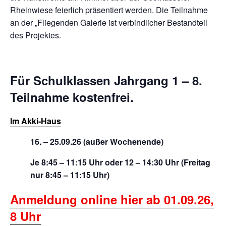
Rheinwiese feierlich präsentiert werden. Die Teilnahme
an der „Fliegenden Galerie ist verbindlicher Bestandteil
des Projektes.
Für Schulklassen Jahrgang 1 – 8.
Teilnahme kostenfrei.
Im Akki-Haus
16. –
25.09.26 (außer Wochenende)
Je 8:45 – 11:15 Uhr oder 12 – 14:30 Uhr
(Freitag
nur 8:45 – 11:15 Uhr)
Anmeldung online hier ab 01.09.26,
8 Uhr