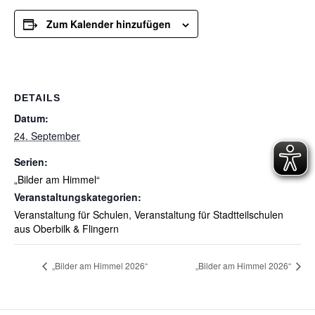
Zum Kalender hinzufügen
DETAILS
Datum:
24. September
Serien:
„Bilder am Himmel“
Veranstaltungskategorien:
Veranstaltung für Schulen
,
Veranstaltung für Stadtteilschulen
aus Oberbilk & Flingern
„Bilder am Himmel 2026“
„Bilder am Himmel 2026“