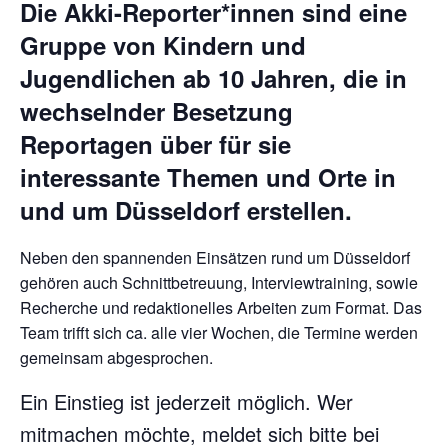
Die Akki-Reporter*innen sind eine
Gruppe von Kindern und
Jugendlichen ab 10 Jahren, die in
wechselnder Besetzung
Reportagen über für sie
interessante Themen und Orte in
und um Düsseldorf erstellen.
Neben den spannenden Einsätzen rund um Düsseldorf
gehören auch Schnittbetreuung, Interviewtraining, sowie
Recherche und redaktionelles Arbeiten zum Format. Das
Team trifft sich ca. alle vier Wochen, die Termine werden
gemeinsam abgesprochen.
Ein Einstieg ist jederzeit möglich. Wer
mitmachen möchte, meldet sich bitte bei