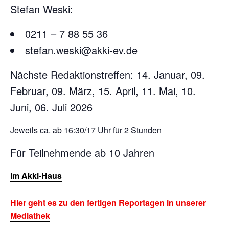
Stefan Weski:
0211 – 7 88 55 36
stefan.weski@akki-ev.de
Nächste Redaktionstreffen: 14. Januar, 09.
Februar, 09. März, 15. April, 11. Mai, 10.
Juni, 06. Juli 2026
Jeweils ca. ab 16:30/17 Uhr für 2 Stunden
Für Teilnehmende ab 10 Jahren
Im Akki-Haus
Hier geht es zu den fertigen Reportagen in unserer
Mediathek