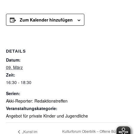
Zum Kalender hinzufügen
DETAILS
Datum:
09. März
Zeit:
16:30 - 18:30
Serien:
Akki-Reporter: Redaktionstreffen
Veranstaltungskategorie:
Angebot für private Kinder und Jugendliche
Kulturforum Oberbilk – Offene Bühne für
„Kunst im