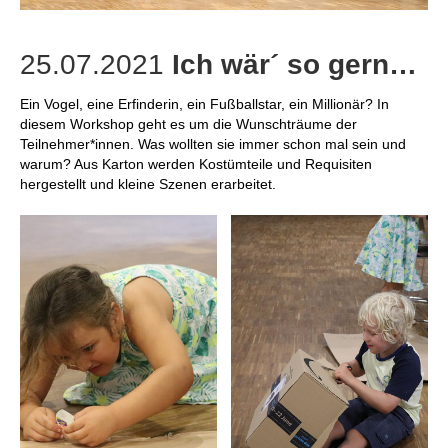
25.07.2021
Ich wär´ so gern…
Ein Vogel, eine Erfinderin, ein Fußballstar, ein Millionär? In
diesem Workshop geht es um die Wunschträume der
Teilnehmer*innen. Was wollten sie immer schon mal sein und
warum? Aus Karton werden Kostümteile und Requisiten
hergestellt und kleine Szenen erarbeitet.