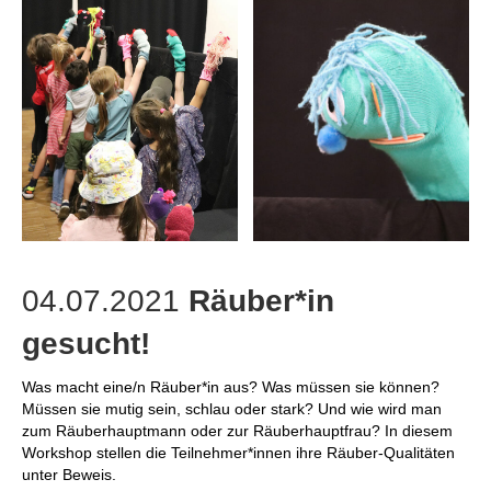
04.07.2021
Räuber*in
gesucht!
Was macht eine/n Räuber*in aus? Was müssen sie können?
Müssen sie mutig sein, schlau oder stark? Und wie wird man
zum Räuberhauptmann oder zur Räuberhauptfrau? In diesem
Workshop stellen die Teilnehmer*innen ihre Räuber-Qualitäten
unter Beweis.