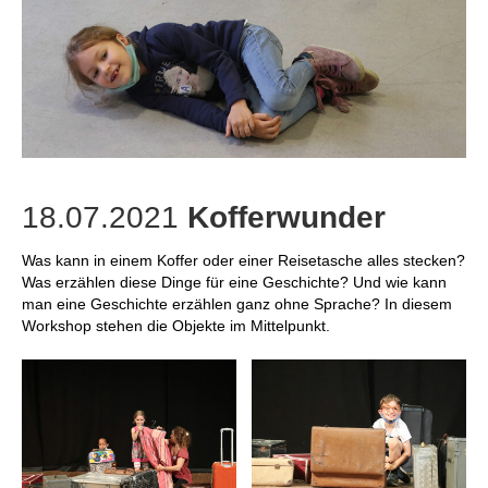
18.07.2021
Kofferwunder
Was kann in einem Koffer oder einer Reisetasche alles stecken?
Was erzählen diese Dinge für eine Geschichte? Und wie kann
man eine Geschichte erzählen ganz ohne Sprache? In diesem
Workshop stehen die Objekte im Mittelpunkt.