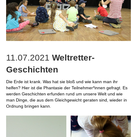
11.07.2021
Weltretter-
Geschichten
Die Erde ist krank. Was hat sie bloß und wie kann man ihr
helfen? Hier ist die Phantasie der Teilnehmer*innen gefragt. Es
werden Geschichten erfunden rund um unsere Welt und wie
man Dinge, die aus dem Gleichgewicht geraten sind, wieder in
Ordnung bringen kann.