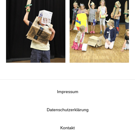
Impressum
Datenschutzerklärung
Kontakt