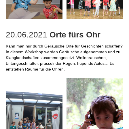
20.06.2021
Orte fürs Ohr
Kann man nur durch Geräusche Orte für Geschichten schaffen?
In diesem Workshop werden Geräusche aufgenommen und zu
Klanglandschaften zusammengesetzt. Wellenrauschen,
Entengeschnatter, prasselnder Regen, hupende Autos… Es
entstehen Räume für die Ohren.