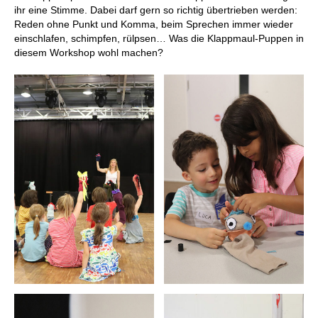
ihr eine Stimme. Dabei darf gern so richtig übertrieben werden:
Reden ohne Punkt und Komma, beim Sprechen immer wieder
einschlafen, schimpfen, rülpsen… Was die Klappmaul-Puppen in
diesem Workshop wohl machen?