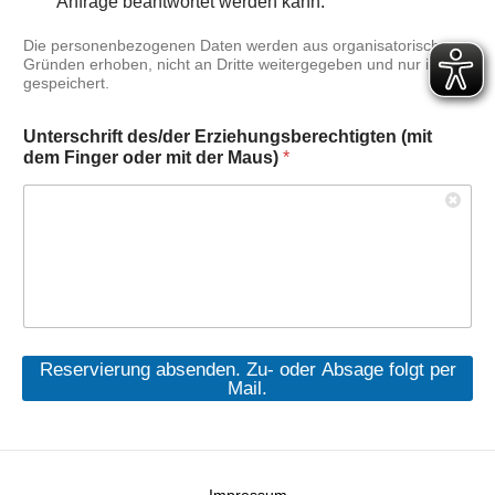
Anfrage beantwortet werden kann.
Die personenbezogenen Daten werden aus organisatorischen
Gründen erhoben, nicht an Dritte weitergegeben und nur intern
gespeichert.
Unterschrift des/der Erziehungsberechtigten (mit
dem Finger oder mit der Maus)
*
Reservierung absenden. Zu- oder Absage folgt per
Mail.