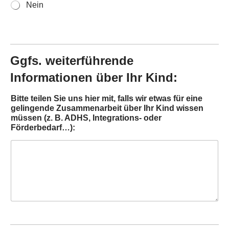
Nein
Ggfs. weiterführende
Informationen über Ihr Kind:
Bitte teilen Sie uns hier mit, falls wir etwas für eine
gelingende Zusammenarbeit über Ihr Kind wissen
müssen (z. B. ADHS, Integrations- oder
Förderbedarf…):