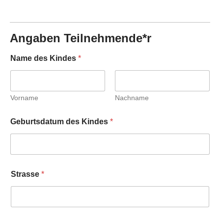
Angaben Teilnehmende*r
Name des Kindes
*
Vorname
Nachname
Geburtsdatum des Kindes
*
Strasse
*