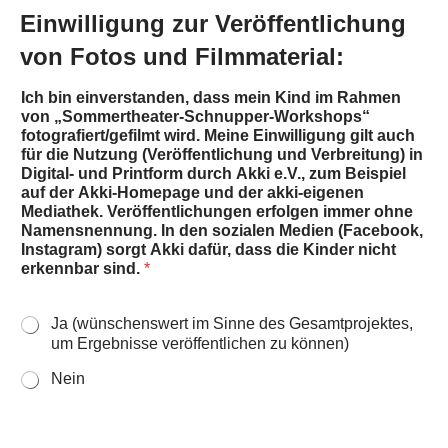
Einwilligung zur Veröffentlichung
von Fotos und Filmmaterial:
Ich bin einverstanden, dass mein Kind im Rahmen
von „Sommertheater-Schnupper-Workshops“
fotografiert/gefilmt wird. Meine Einwilligung gilt auch
für die Nutzung (Veröffentlichung und Verbreitung) in
Digital- und Printform durch Akki e.V., zum Beispiel
auf der Akki-Homepage und der akki-eigenen
Mediathek. Veröffentlichungen erfolgen immer ohne
Namensnennung. In den sozialen Medien (Facebook,
Instagram) sorgt Akki dafür, dass die Kinder nicht
erkennbar sind.
*
Ja (wünschenswert im Sinne des Gesamtprojektes,
um Ergebnisse veröffentlichen zu können)
Nein