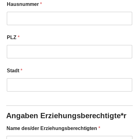
Hausnummer
*
PLZ
*
Stadt
*
Angaben Erziehungsberechtigte*r
Name des/der Erziehungsberechtigten
*