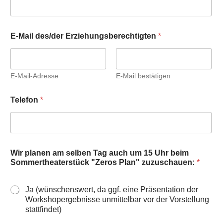
E-Mail des/der Erziehungsberechtigten
*
E-Mail-Adresse
E-Mail bestätigen
Telefon
*
Wir planen am selben Tag auch um 15 Uhr beim
Sommertheaterstück "Zeros Plan" zuzuschauen:
*
Ja (wünschenswert, da ggf. eine Präsentation der
Workshopergebnisse unmittelbar vor der Vorstellung
stattfindet)