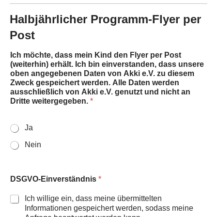
Halbjährlicher Programm-Flyer per
Post
Ich möchte, dass mein Kind den Flyer per Post
(weiterhin) erhält. Ich bin einverstanden, dass unsere
oben angegebenen Daten von Akki e.V. zu diesem
Zweck gespeichert werden. Alle Daten werden
ausschließlich von Akki e.V. genutzt und nicht an
Dritte weitergegeben.
*
Ja
Nein
DSGVO-Einverständnis
*
Ich willige ein, dass meine übermittelten
Informationen gespeichert werden, sodass meine